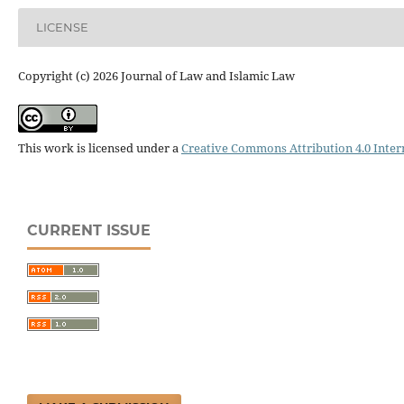
LICENSE
Copyright (c) 2026 Journal of Law and Islamic Law
This work is licensed under a
Creative Commons Attribution 4.0 Inter
CURRENT ISSUE