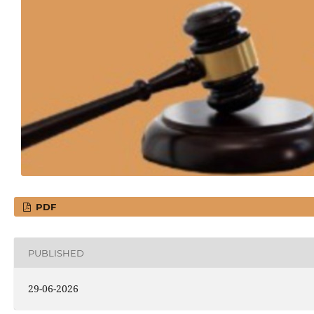
PDF
PUBLISHED
29-06-2026