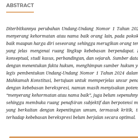
ABSTRACT
Diterbitkannya perubahan Undang-Undang Nomor 1 Tahun 2024
menyerang kehormatan atau nama baik orang lain, pada pokok
baik maupun harga diri seseorang sehingga merugikan orang te
yang jelas mengenai ruang lingkup kebebasan berpendapat. 
konseptual, studi kasus, perbandingan, dan sejarah. Sumber dat
dengan menentukan fakta hukum, menghimpun sumber hukum yang
legis pembentukan Undang-Undang Nomor 1 Tahun 2024 dalam
Mahkamah Konstitusi, bertujuan untuk memperjelas unsur penc
dengan kebebasan berekspresi, namun masih menyisakan potensi
“menyerang kehormatan atau nama baik”, juga belum sepenuhn
sehingga membuka ruang penafsiran subjektif dan berpotensi 
yang berkaitan dengan kepentingan umum, termasuk kritik, 
terhadap kebebasan berekspresi belum berjalan secara optimal.