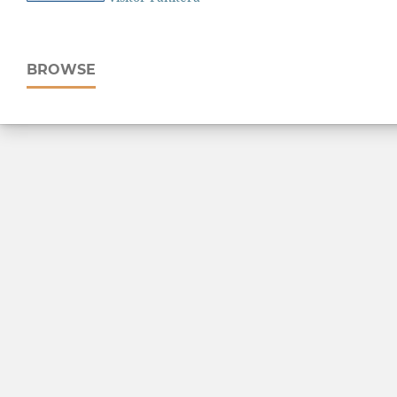
BROWSE